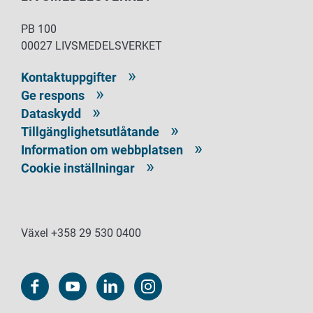
PB 100
00027 LIVSMEDELSVERKET
Kontaktuppgifter
Ge respons
Dataskydd
Tillgänglighetsutlåtande
Information om webbplatsen
Cookie inställningar
Växel +358 29 530 0400