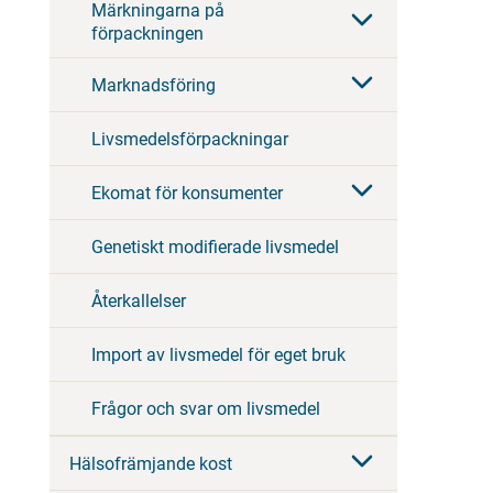
Märkningarna på
förpackningen
Marknadsföring
Livsmedelsförpackningar
Ekomat för konsumenter
Genetiskt modifierade livsmedel
Återkallelser
Import av livsmedel för eget bruk
Frågor och svar om livsmedel
Hälsofrämjande kost