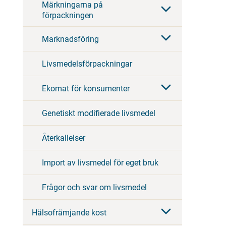
Märkningarna på
förpackningen
Marknadsföring
Livsmedelsförpackningar
Ekomat för konsumenter
Genetiskt modifierade livsmedel
Återkallelser
Import av livsmedel för eget bruk
Frågor och svar om livsmedel
Hälsofrämjande kost