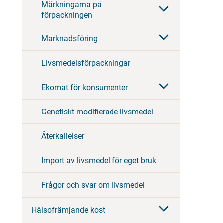
Märkningarna på
förpackningen
Marknadsföring
Livsmedelsförpackningar
Ekomat för konsumenter
Genetiskt modifierade livsmedel
Återkallelser
Import av livsmedel för eget bruk
Frågor och svar om livsmedel
Hälsofrämjande kost