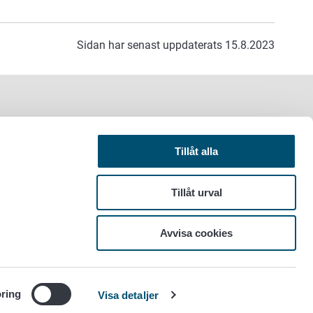
Sidan har senast uppdaterats 15.8.2023
Tillåt alla
Tillåt urval
Avvisa cookies
ring
Visa detaljer