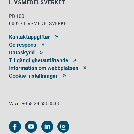
LIVSMEDELSVERKET
PB 100
00027 LIVSMEDELSVERKET
Kontaktuppgifter
Ge respons
Dataskydd
Tillgänglighetsutlåtande
Information om webbplatsen
Cookie inställningar
Växel +358 29 530 0400