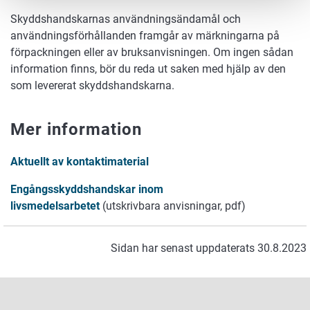
Skyddshandskarnas användningsändamål och
användningsförhållanden framgår av märkningarna på
förpackningen eller av bruksanvisningen. Om ingen sådan
information finns, bör du reda ut saken med hjälp av den
som levererat skyddshandskarna.
Mer information
Aktuellt av kontaktimaterial
Engångsskyddshandskar inom
livsmedelsarbetet
(utskrivbara anvisningar, pdf)
Sidan har senast uppdaterats 30.8.2023