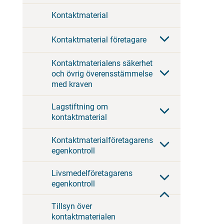
Kontaktmaterial
Kontaktmaterial företagare
Kontaktmaterialens säkerhet
och övrig överensstämmelse
med kraven
Lagstiftning om
kontaktmaterial
Kontaktmaterialföretagarens
egenkontroll
Livsmedelföretagarens
egenkontroll
Tillsyn över
kontaktmaterialen