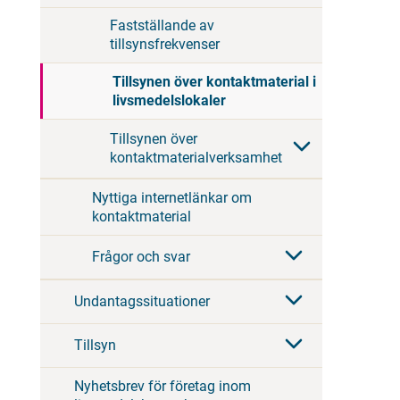
Fastställande av
tillsynsfrekvenser
Tillsynen över kontaktmaterial i
livsmedelslokaler
Tillsynen över
kontaktmaterialverksamhet
Nyttiga internetlänkar om
kontaktmaterial
Frågor och svar
Undantagssituationer
Tillsyn
Nyhetsbrev för företag inom