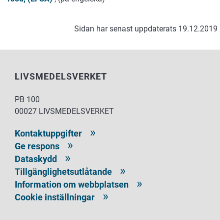
Sidan har senast uppdaterats 19.12.2019
LIVSMEDELSVERKET
PB 100
00027 LIVSMEDELSVERKET
Kontaktuppgifter
Ge respons
Dataskydd
Tillgänglighetsutlåtande
Information om webbplatsen
Cookie inställningar