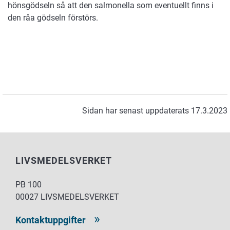
hönsgödseln så att den salmonella som eventuellt finns i
den råa gödseln förstörs.
Sidan har senast uppdaterats 17.3.2023
LIVSMEDELSVERKET
PB 100
00027 LIVSMEDELSVERKET
Kontaktuppgifter