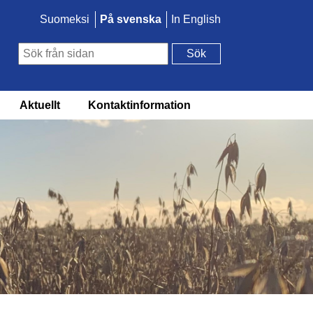
Suomeksi
På svenska
In English
Sök
Aktuellt
Kontaktinformation