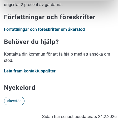
ungerfär 2 procent av gårdarna.
Författningar och föreskrifter
Författningar och föreskrifter om åkerstöd
Behöver du hjälp?
Kontakta din kommun för att få hjälp med att ansöka om
stöd.
Leta fram kontaktuppgifter
Nyckelord
Åkerstöd
Sidan har senast uppdaterats 24.2.2026