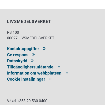
LIVSMEDELSVERKET
PB 100
00027 LIVSMEDELSVERKET
Kontaktuppgifter
Ge respons
Dataskydd
Tillgänglighetsutlåtande
Information om webbplatsen
Cookie inställningar
Växel +358 29 530 0400