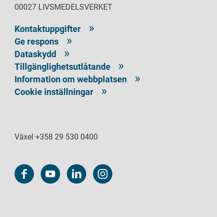
00027 LIVSMEDELSVERKET
Kontaktuppgifter
Ge respons
Dataskydd
Tillgänglighetsutlåtande
Information om webbplatsen
Cookie inställningar
Växel +358 29 530 0400