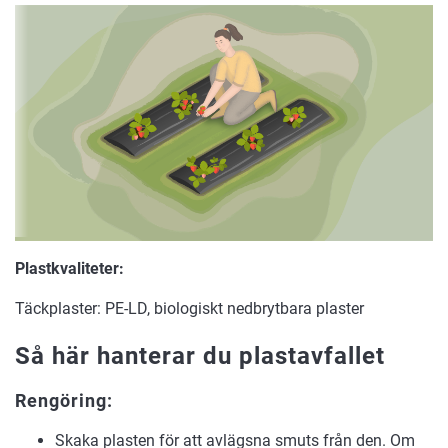
Plastkvaliteter:
Täckplaster: PE-LD, biologiskt nedbrytbara plaster
Så här hanterar du plastavfallet
Rengöring:
Skaka plasten för att avlägsna smuts från den. Om