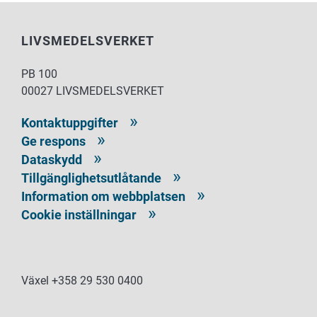
LIVSMEDELSVERKET
PB 100
00027 LIVSMEDELSVERKET
Kontaktuppgifter
Ge respons
Dataskydd
Tillgänglighetsutlåtande
Information om webbplatsen
Cookie inställningar
Växel +358 29 530 0400