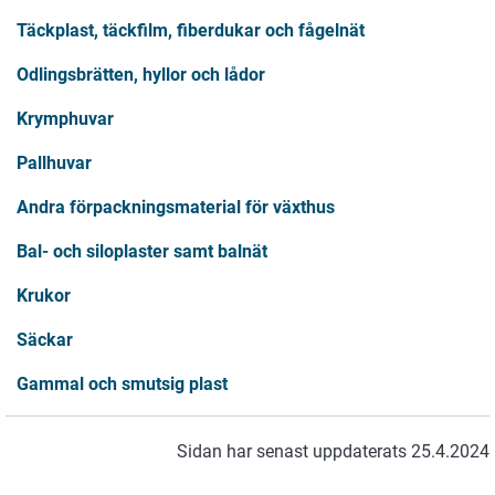
Täckplast, täckfilm, fiberdukar och fågelnät
Odlingsbrätten, hyllor och lådor
Krymphuvar
Pallhuvar
Andra förpackningsmaterial för växthus
Bal- och siloplaster samt balnät
Krukor
Säckar
Gammal och smutsig plast
Sidan har senast uppdaterats 25.4.2024