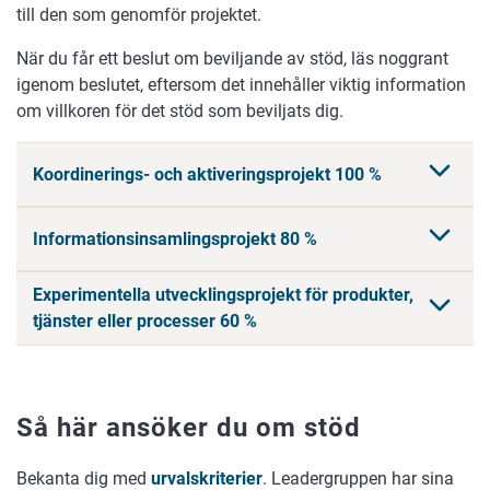
till den som genomför projektet.
När du får ett beslut om beviljande av stöd, läs noggrant
igenom beslutet, eftersom det innehåller viktig information
om villkoren för det stöd som beviljats dig.
Koordinerings- och aktiveringsprojekt 100 %
Informationsinsamlingsprojekt 80 %
Experimentella utvecklingsprojekt för produkter,
tjänster eller processer 60 %
Så här ansöker du om stöd
Bekanta dig med
urvalskriterier
. Leadergruppen har sina