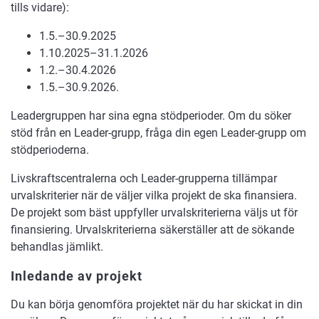
tills vidare):
1.5.–30.9.2025
1.10.2025–31.1.2026
1.2.–30.4.2026
1.5.–30.9.2026.
Leadergruppen har sina egna stödperioder. Om du söker
stöd från en Leader-grupp, fråga din egen Leader-grupp om
stödperioderna.
Livskraftscentralerna och Leader-grupperna tillämpar
urvalskriterier när de väljer vilka projekt de ska finansiera.
De projekt som bäst uppfyller urvalskriterierna väljs ut för
finansiering. Urvalskriterierna säkerställer att de sökande
behandlas jämlikt.
Inledande av projekt
Du kan börja genomföra projektet när du har skickat in din