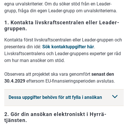
egna urvalskriterier. Om du söker stöd från en Leader-
grupp, fråga din egen Leader-grupp om urvalskriterierna.
1. Kontakta livskraftscentralen eller Leader-
gruppen.
Kontakta först livskraftscentralen eller Leader-gruppen och
presentera din idé:
Sök kontaktuppgifter här
.
Livskraftscentralens och Leader-gruppens experter ger råd
om hur man ansöker om stöd.
Observera att projektet ska vara genomfört
senast den
30.4.2029
eftersom EU-finansieringsperioden avslutas.
Dessa uppgifter behövs för att fylla i ansökan
2. Gör din ansökan elektroniskt i Hyrrä-
tjänsten.