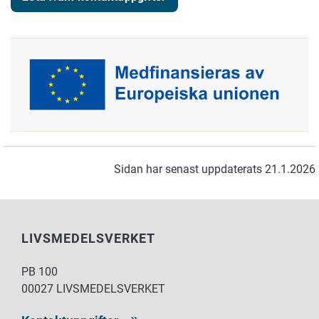
Sidan har senast uppdaterats 21.1.2026
LIVSMEDELSVERKET
PB 100
00027 LIVSMEDELSVERKET