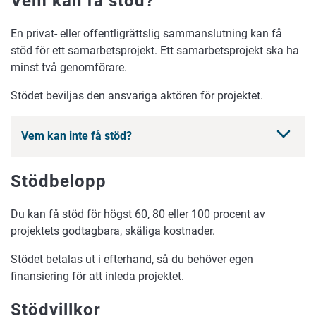
Vem kan få stöd?
En privat- eller offentligrättslig sammanslutning kan få
stöd för ett samarbetsprojekt. Ett samarbetsprojekt ska ha
minst två genomförare.
Stödet beviljas den ansvariga aktören för projektet.
Vem kan inte få stöd?
Stödbelopp
Du kan få stöd för högst 60, 80 eller 100 procent av
projektets godtagbara, skäliga kostnader.
Stödet betalas ut i efterhand, så du behöver egen
finansiering för att inleda projektet.
Stödvillkor