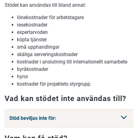
Stödet kan användas till bland annat:
lönekostnader för arbetstagare
resekostnader
expertarvoden
köpta tjänster
små upphandlingar
skäliga serveringskostnader
kostnader i anslutning till internationellt samarbete
byråkostnader
hyror
kostnader för projektets styrgrupp.
Vad kan stödet inte användas till?
Stöd beviljas inte för: