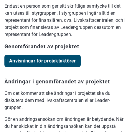
Endast en person som ger sitt skriftliga samtycke till det
kan utses till styrgruppen. I styrgruppen ingår alltid en
representant för finansiären, dvs. Livskraftscentralen, och i
projekt som finansieras av Leader-gruppen dessutom en
representant för Leader-gruppen.
Genomförandet av projektet
Anvisningar för projektaktörer
Ändringar i genomförandet av projektet
Om det kommer att ske ändringar i projektet ska du
diskutera dem med livskraftscentralen eller Leader-
gruppen.
Gör en ändringsansökan om ändringen är betydande. När
du har skickat in din ändringsansökan kan det uppstå