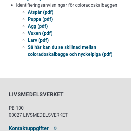
Identifieringsanvisningar för coloradoskalbaggen
Ätspår (pdf)
Puppa (pdf)
Ägg (pdf)
Vuxen (pdf)
Larv (pdf)
Så här kan du se skillnad mellan
coloradoskalbagge och nyckelpiga (pdf)
LIVSMEDELSVERKET
PB 100
00027 LIVSMEDELSVERKET
Kontaktuppgifter