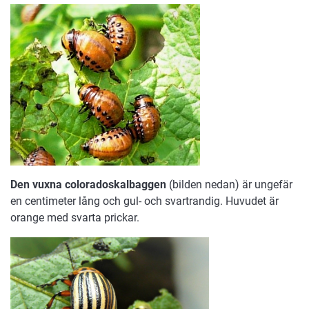
Den vuxna coloradoskalbaggen
(bilden nedan) är ungefär
en centimeter lång och gul- och svartrandig. Huvudet är
orange med svarta prickar.