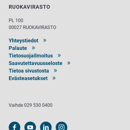
RUOKAVIRASTO
PL 100
00027 RUOKAVIRASTO
Yhteystiedot
Palaute
Tietosuojailmoitus
Saavutettavuusseloste
Tietoa sivustosta
Evästeasetukset
Vaihde 029 530 0400