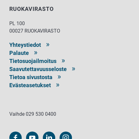
RUOKAVIRASTO
PL 100
00027 RUOKAVIRASTO
Yhteystiedot
Palaute
Tietosuojailmoitus
Saavutettavuusseloste
Tietoa sivustosta
Evästeasetukset
Vaihde 029 530 0400