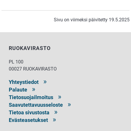
Sivu on viimeksi päivitetty 19.5.2025
RUOKAVIRASTO
PL 100
00027 RUOKAVIRASTO
Yhteystiedot
Palaute
Tietosuojailmoitus
Saavutettavuusseloste
Tietoa sivustosta
Evästeasetukset