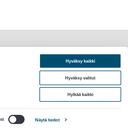
Hyväksy kaikki
Hyväksy valitut
Hylkää kaikki
ti
Näytä tiedot