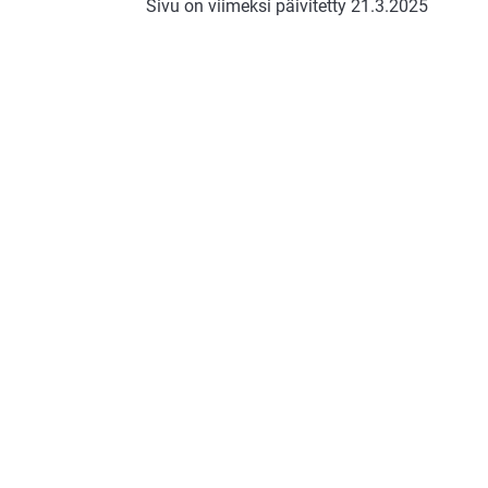
Sivu on viimeksi päivitetty 21.3.2025