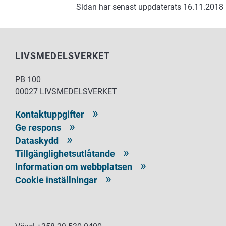
Sidan har senast uppdaterats 16.11.2018
LIVSMEDELSVERKET
PB 100
00027 LIVSMEDELSVERKET
Kontaktuppgifter
Ge respons
Dataskydd
Tillgänglighetsutlåtande
Information om webbplatsen
Cookie inställningar