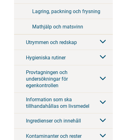
Lagring, packning och frysning
Mathjälp och matsvinn
Utrymmen och redskap
Hygieniska rutiner
Provtagningen och
undersökningar för
egenkontrollen
Information som ska
tillhandahållas om livsmedel
Ingredienser och innehåll
Kontaminanter och rester