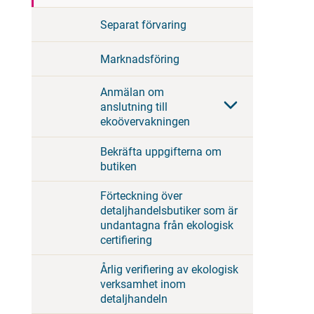
Separat förvaring
Marknadsföring
Anmälan om
anslutning till
ekoövervakningen
Bekräfta uppgifterna om
butiken
Förteckning över
detaljhandelsbutiker som är
undantagna från ekologisk
certifiering
Årlig verifiering av ekologisk
verksamhet inom
detaljhandeln