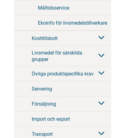
Måltidsservice
Ekoinfo för livsmedelstillverkare
Kosttillskott
Livsmedel för särskilda
grupper
Övriga produktspecifika krav
Servering
Försäljning
Import och export
Transport