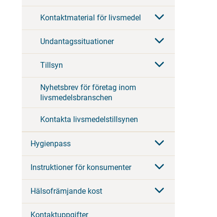
Kontaktmaterial för livsmedel
Undantagssituationer
Tillsyn
Nyhetsbrev för företag inom
livsmedelsbranschen
Kontakta livsmedelstillsynen
Hygienpass
Instruktioner för konsumenter
Hälsofrämjande kost
Kontaktuppgifter