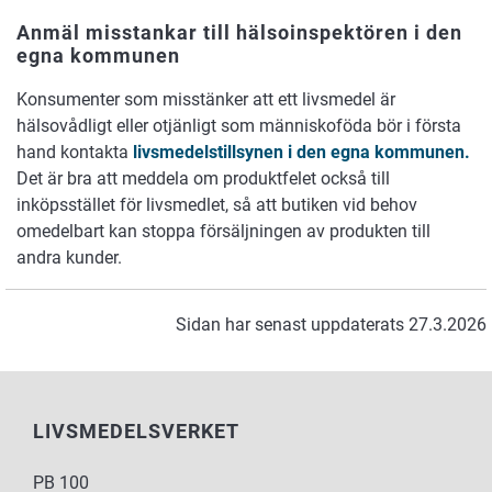
Anmäl misstankar till hälsoinspektören i den
egna kommunen
Konsumenter som misstänker att ett livsmedel är
hälsovådligt eller otjänligt som människoföda bör i första
hand kontakta
livsmedelstillsynen i den egna kommunen.
Det är bra att meddela om produktfelet också till
inköpsstället för livsmedlet, så att butiken vid behov
omedelbart kan stoppa försäljningen av produkten till
andra kunder.
Sidan har senast uppdaterats 27.3.2026
LIVSMEDELSVERKET
PB 100