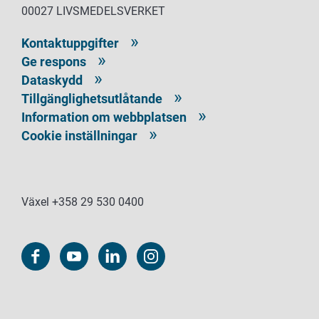
00027 LIVSMEDELSVERKET
Kontaktuppgifter
Ge respons
Dataskydd
Tillgänglighetsutlåtande
Information om webbplatsen
Cookie inställningar
Växel +358 29 530 0400