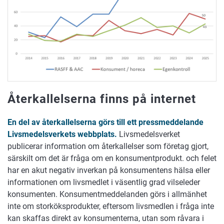
Återkallelserna finns på internet
En del av återkallelserna görs till ett pressmeddelande
Livsmedelsverkets webbplats.
Livsmedelsverket
publicerar information om återkallelser som företag gjort,
särskilt om det är fråga om en konsumentprodukt. och felet
har en akut negativ inverkan på konsumentens hälsa eller
informationen om livsmedlet i väsentlig grad vilseleder
konsumenten. Konsumentmeddelanden görs i allmänhet
inte om storköksprodukter, eftersom livsmedlen i fråga inte
kan skaffas direkt av konsumenterna, utan som råvara i