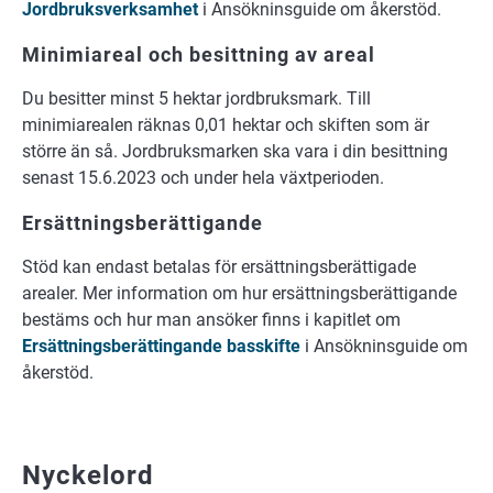
Jordbruksverksamhet
i Ansökninsguide om åkerstöd.
Minimiareal och besittning av areal
Du besitter minst 5 hektar jordbruksmark. Till
minimiarealen räknas 0,01 hektar och skiften som är
större än så. Jordbruksmarken ska vara i din besittning
senast 15.6.2023 och under hela växtperioden.
Ersättningsberättigande
Stöd kan endast betalas för ersättningsberättigade
arealer. Mer information om hur ersättningsberättigande
bestäms och hur man ansöker finns i kapitlet om
Ersättningsberättingande basskifte
i Ansökninsguide om
åkerstöd.
Nyckelord