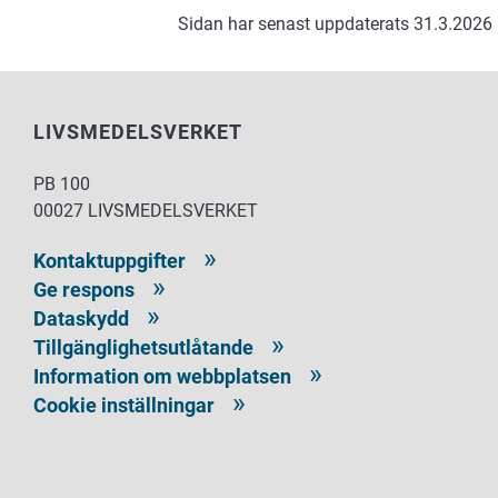
Sidan har senast uppdaterats 31.3.2026
LIVSMEDELSVERKET
PB 100
00027 LIVSMEDELSVERKET
Kontaktuppgifter
Ge respons
Dataskydd
Tillgänglighetsutlåtande
Information om webbplatsen
Cookie inställningar