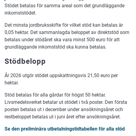
Stödet betalas för samma areal som det grundläggande
inkomststödet.
Det minsta jordbruksskifte för vilket stöd kan betalas är
0,05 hektar. Det sammanlagda beloppet av direktstöd som
betalas under stödåret ska vara minst 500 euro för att
grundläggande inkomststöd ska kunna betalas.
Stödbelopp
År 2026 utgör stödet uppskattningsvis 21,50 euro per
hektar.
Stöd betalas för alla gårdar för högst 50 hektar.
Livsmedelsverket betalar ut stödet i två poster. Den första
posten betalas ut i december under ansökningsåret och
restbeloppet betalas ut i juni året efter ansökningsåret.
Se den preliminära utbetalningstidtabellen för alla stöd