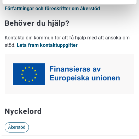
Författningar och föreskrifter om åkerstöd
Behöver du hjälp?
Kontakta din kommun för att få hjälp med att ansöka om
stöd.
Leta fram kontaktuppgifter
Nyckelord
Åkerstöd