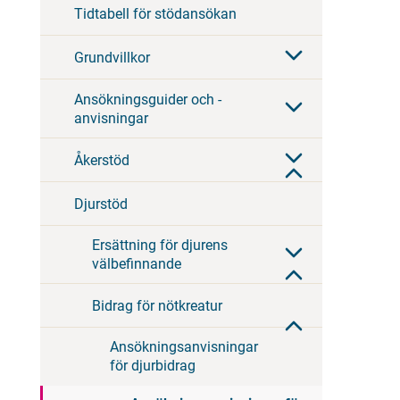
Tidtabell för stödansökan
Grundvillkor
Ansökningsguider och -
anvisningar
Åkerstöd
Djurstöd
Ersättning för djurens
välbefinnande
Bidrag för nötkreatur
Ansökningsanvisningar
för djurbidrag