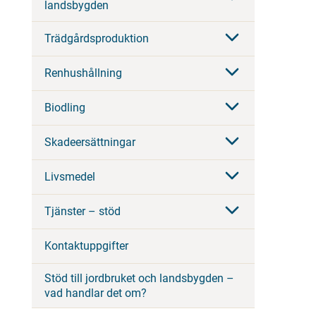
landsbygden
Trädgårdsproduktion
Renhushållning
Biodling
Skadeersättningar
Livsmedel
Tjänster – stöd
Kontaktuppgifter
Stöd till jordbruket och landsbygden –
vad handlar det om?