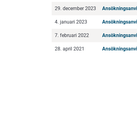
29. december 2023
Ansökningsanvis
4. januari 2023
Ansökningsanvis
7. februari 2022
Ansökningsanvi
28. april 2021
Ansökningsanvi