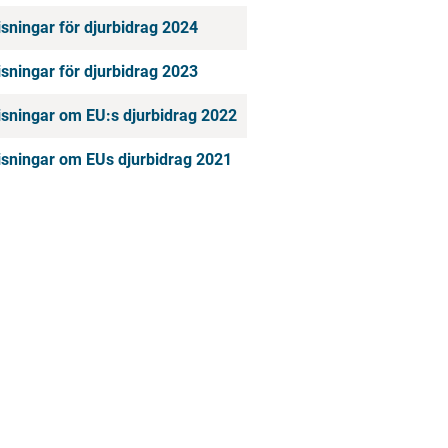
ningar för djurbidrag 2024
ningar för djurbidrag 2023
sningar om EU:s djurbidrag 2022
sningar om EUs djurbidrag 2021