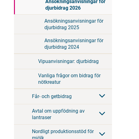
Ansökningsanvisningar för
djurbidrag 2026
Ansökningsanvisningar för
djurbidrag 2025
Ansökningsanvisningar för
djurbidrag 2024
Vipuanvisningar: djurbidrag
Vanliga frågor om bidrag för
nötkreatur
Får- och getbidrag
Avtal om uppfödning av
lantraser
Nordligt produktionsstöd för
mjölk