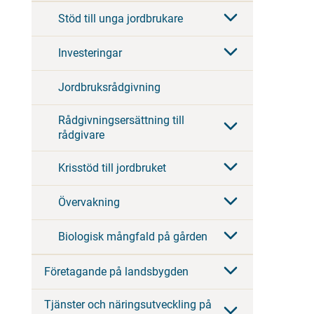
Stöd till unga jordbrukare
Investeringar
Jordbruksrådgivning
Rådgivningsersättning till
rådgivare
Krisstöd till jordbruket
Övervakning
Biologisk mångfald på gården
Företagande på landsbygden
Tjänster och näringsutveckling på