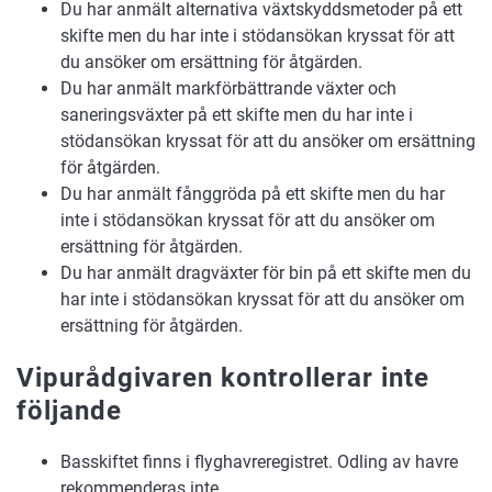
Du har anmält alternativa växtskyddsmetoder på ett
skifte men du har inte i stödansökan kryssat för att
du ansöker om ersättning för åtgärden.
Du har anmält markförbättrande växter och
saneringsväxter på ett skifte men du har inte i
stödansökan kryssat för att du ansöker om ersättning
för åtgärden.
Du har anmält fånggröda på ett skifte men du har
inte i stödansökan kryssat för att du ansöker om
ersättning för åtgärden.
Du har anmält dragväxter för bin på ett skifte men du
har inte i stödansökan kryssat för att du ansöker om
ersättning för åtgärden.
Vipurådgivaren kontrollerar inte
följande
Basskiftet finns i flyghavreregistret. Odling av havre
rekommenderas inte.