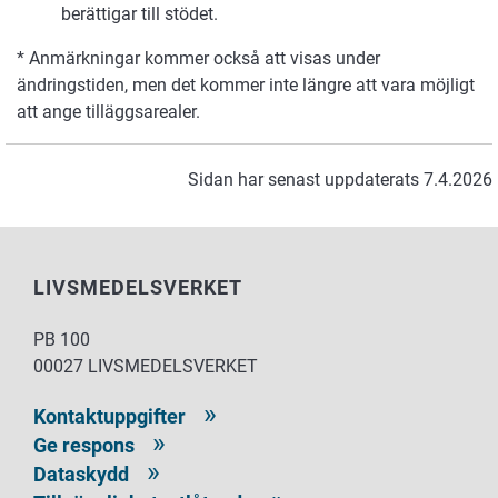
berättigar till stödet.
* Anmärkningar kommer också att visas under
ändringstiden, men det kommer inte längre att vara möjligt
att ange tilläggsarealer.
Sidan har senast uppdaterats 7.4.2026
LIVSMEDELSVERKET
PB 100
00027 LIVSMEDELSVERKET
Kontaktuppgifter
Ge respons
Dataskydd