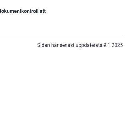
dokumentkontroll att
Sidan har senast uppdaterats 9.1.2025