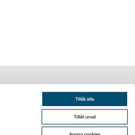
Tillåt alla
Tillåt urval
Avvisa cookies