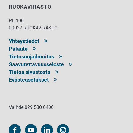
RUOKAVIRASTO
PL 100
00027 RUOKAVIRASTO
Yhteystiedot
Palaute
Tietosuojailmoitus
Saavutettavuusseloste
Tietoa sivustosta
Evästeasetukset
Vaihde 029 530 0400