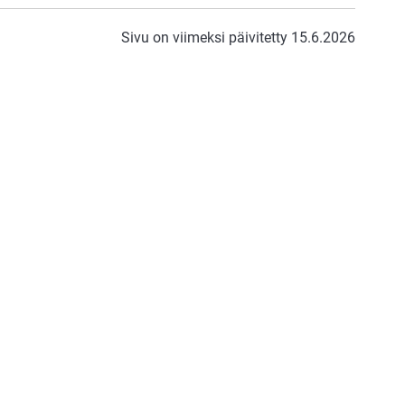
Sivu on viimeksi päivitetty 15.6.2026