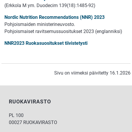
(Erkkola M ym. Duodecim 139(18):1485-92)
Nordic Nutrition Recommendations (NNR) 2023
Pohjoismaiden ministerineuvosto.
Pohjoismaiset ravitsemussuositukset 2023 (englanniksi)
NNR2023 Ruokasuositukset tiivistetysti
Sivu on viimeksi päivitetty 16.1.2026
RUOKAVIRASTO
PL 100
00027 RUOKAVIRASTO