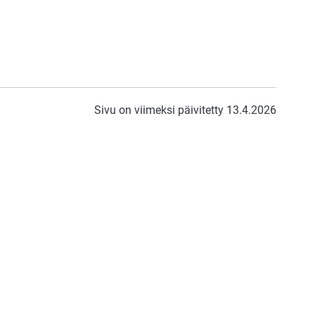
Sivu on viimeksi päivitetty 13.4.2026