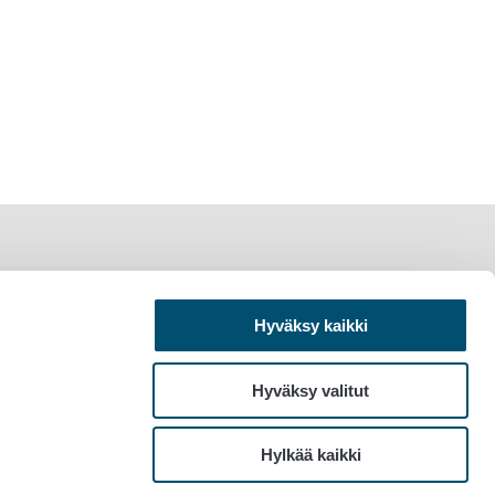
Hyväksy kaikki
Hyväksy valitut
Hylkää kaikki