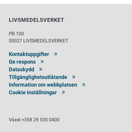
LIVSMEDELSVERKET
PB 100
00027 LIVSMEDELSVERKET
Kontaktuppgifter
Ge respons
Dataskydd
Tillgänglighetsutlåtande
Information om webbplatsen
Cookie inställningar
Växel +358 29 530 0400