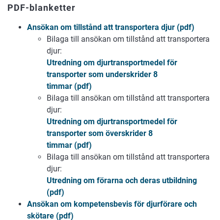
PDF-blanketter
Ansökan om tillstånd att transportera djur (pdf)
Bilaga till ansökan om tillstånd att transportera
djur:
Utredning om djurtransportmedel för
transporter som underskrider 8
timmar (pdf)
Bilaga till ansökan om tillstånd att transportera
djur:
Utredning om djurtransportmedel för
transporter som överskrider 8
timmar (pdf)
Bilaga till ansökan om tillstånd att transportera
djur:
Utredning om förarna och deras utbildning
(pdf)
Ansökan om kompetensbevis för djurförare och
skötare (pdf)