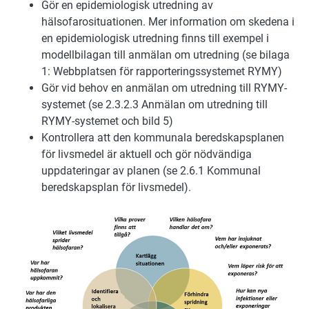
Gör en epidemiologisk utredning av
hälsofarosituationen. Mer information om skedena i
en epidemiologisk utredning finns till exempel i
modellbilagan till anmälan om utredning (se bilaga
1: Webbplatsen för rapporteringssystemet RYMY)
Gör vid behov en anmälan om utredning till RYMY-
systemet (se 2.3.2.3 Anmälan om utredning till
RYMY-systemet och bild 5)
Kontrollera att den kommunala beredskapsplanen
för livsmedel är aktuell och gör nödvändiga
uppdateringar av planen (se 2.6.1 Kommunal
beredskapsplan för livsmedel).