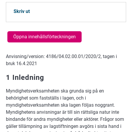
Skriv ut
Öppna innehållsförteckningen
Anvisning/version: 4186/04.02.00.01/2020/2, tagen i
bruk 16.4.2021
1 Inledning
Myndighetsverksamheten ska grunda sig på en
behörighet som fastställs i lagen, och i
myndighetsverksamheten ska lagen följas noggrant.
Myndighetens anvisningar är till sin rättsliga natur inte
bindande för andra myndigheter eller aktörer. Frågor som
gäller tillämpning av lagstiftningen avgörs i sista hand i