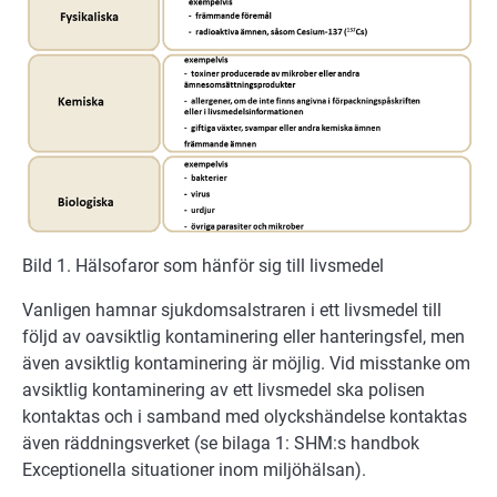
Bild 1. Hälsofaror som hänför sig till livsmedel
Vanligen hamnar sjukdomsalstraren i ett livsmedel till
följd av oavsiktlig kontaminering eller hanteringsfel, men
även avsiktlig kontaminering är möjlig. Vid misstanke om
avsiktlig kontaminering av ett livsmedel ska polisen
kontaktas och i samband med olyckshändelse kontaktas
även räddningsverket (se bilaga 1: SHM:s handbok
Exceptionella situationer inom miljöhälsan).