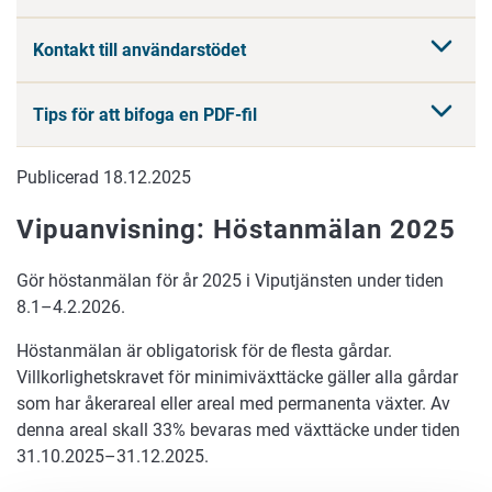
Kontakt till användarstödet
Tips för att bifoga en PDF-fil
Publicerad 18.12.2025
Vipuanvisning: Höstanmälan 2025
Gör höstanmälan för år 2025 i Viputjänsten under tiden
8.1–4.2.2026.
Höstanmälan är obligatorisk för de flesta gårdar.
Villkorlighetskravet för minimiväxttäcke gäller alla gårdar
som har åkerareal eller areal med permanenta växter. Av
denna areal skall 33% bevaras med växttäcke under tiden
31.10.2025–31.12.2025.