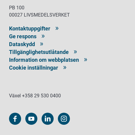
PB 100
00027 LIVSMEDELSVERKET
Kontaktuppgifter
Ge respons
Dataskydd
Tillgänglighetsutlåtande
Information om webbplatsen
Cookie inställningar
Växel +358 29 530 0400