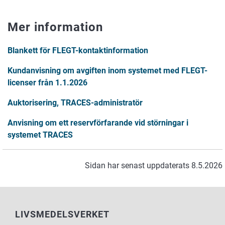
Mer information
Blankett för FLEGT-kontaktinformation
Kundanvisning om avgiften inom systemet med FLEGT-
licenser från 1.1.2026
Auktorisering, TRACES-administratör
Anvisning om ett reservförfarande vid störningar i
systemet TRACES
Sidan har senast uppdaterats 8.5.2026
LIVSMEDELSVERKET