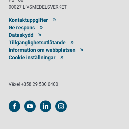
PB 100
00027 LIVSMEDELSVERKET
Kontaktuppgifter
Ge respons
Dataskydd
Tillgänglighetsutlåtande
Information om webbplatsen
Cookie inställningar
Växel +358 29 530 0400