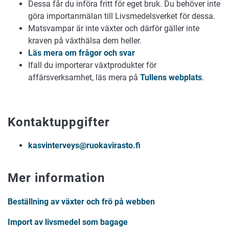
Dessa får du införa fritt för eget bruk. Du behöver inte
göra importanmälan till Livsmedelsverket för dessa.
Matsvampar är inte växter och därför gäller inte
kraven på växthälsa dem heller.
Läs mera om frågor och svar
Ifall du importerar växtprodukter för
affärsverksamhet, läs mera på
Tullens webplats
.
Kontaktuppgifter
kasvinterveys@ruokavirasto.fi
Mer information
Beställning av växter och frö på webben
Import av livsmedel som bagage