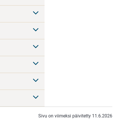
Sivu on viimeksi päivitetty 11.6.2026