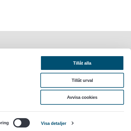
Tillåt alla
Tillåt urval
Avvisa cookies
ring
Visa detaljer