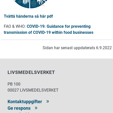
Tvättä händerna så här pdf
FAO & WHO:
COVID-19: Guidance for preventing
transmission of COVID-19 within food businesses
Sidan har senast uppdaterats 6.9.2022
LIVSMEDELSVERKET
PB 100
00027 LIVSMEDELSVERKET
Kontaktuppgifter
Ge respons