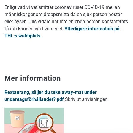
Enligt vad vi vet smittar coronaviruset COVID-19 mellan
människor genom droppsmitta då en sjuk person hostar
eller nyser. Tills vidare har inte en enda person konstaterats
få infektionen via livsmedel.
Ytterligare information på
THL:s webbplats.
Mer information
Restaurang, säljer du take away-mat under
undantagsförhållandet? pdf
Skriv ut anvisningen.