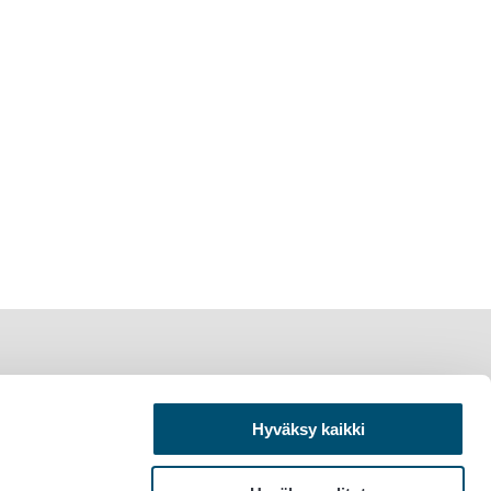
Hyväksy kaikki