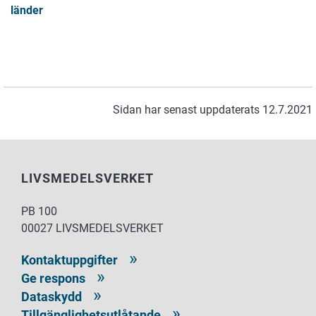
länder
Sidan har senast uppdaterats 12.7.2021
LIVSMEDELSVERKET
PB 100
00027 LIVSMEDELSVERKET
Kontaktuppgifter
Ge respons
Dataskydd
Tillgänglighetsutlåtande