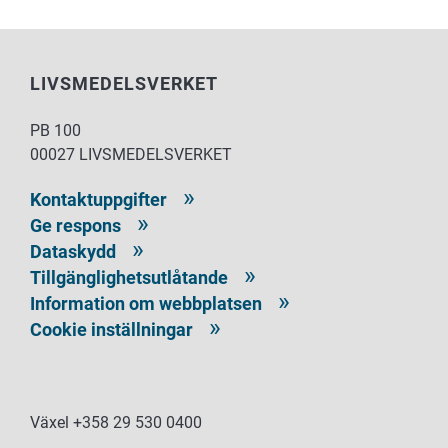
LIVSMEDELSVERKET
PB 100
00027 LIVSMEDELSVERKET
Kontaktuppgifter
Ge respons
Dataskydd
Tillgänglighetsutlåtande
Information om webbplatsen
Cookie inställningar
Växel +358 29 530 0400