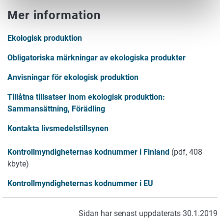
Mer information
Ekologisk produktion
Obligatoriska märkningar av ekologiska produkter
Anvisningar för ekologisk produktion
Tillåtna tillsatser inom ekologisk produktion:
Sammansättning, Förädling
Kontakta livsmedelstillsynen
Kontrollmyndigheternas kodnummer i Finland
(pdf, 408
kbyte)
Kontrollmyndigheternas kodnummer i EU
Sidan har senast uppdaterats 30.1.2019