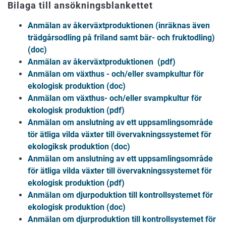
Bilaga till ansökningsblankettet
Anmälan av åkerväxtproduktionen (inräknas även
trädgårsodling på friland samt bär- och fruktodling)
(doc)
Anmälan av åkerväxtproduktionen (pdf)
Anmälan om växthus - och/eller svampkultur för
ekologisk produktion (doc)
Anmälan om växthus- och/eller svampkultur för
ekologisk produktion (pdf)
Anmälan om anslutning av ett uppsamlingsområde
tör ätliga vilda växter till övervakningssystemet för
ekologiksk produktion (doc)
Anmälan om anslutning av ett uppsamlingsområde
för ätliga vilda växter till övervakningssystemet för
ekologisk produktion (pdf)
Anmälan om djurpoduktion till kontrollsystemet för
ekologisk produktion (doc)
Anmälan om djurproduktion till kontrollsystemet för