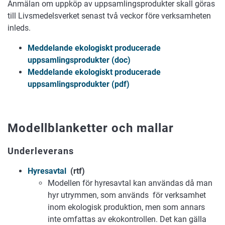
Anmälan om uppköp av uppsamlingsprodukter skall göras
till Livsmedelsverket senast två veckor före verksamheten
inleds.
Meddelande ekologiskt producerade
uppsamlingsprodukter (doc)
Meddelande ekologiskt producerade
uppsamlingsprodukter (pdf)
Modellblanketter och mallar
Underleverans
Hyresavtal
(rtf)
Modellen för hyresavtal kan användas då man
hyr utrymmen, som används för verksamhet
inom ekologisk produktion, men som annars
inte omfattas av ekokontrollen. Det kan gälla