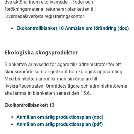
dvs aktörer inom ekolivsmedel, - foder och
förökningsmaterial returnerar blanketten till
Livsmedelsverkets registreringskontor
Ekokontrollblanket 10 Anmälan om förändring (doc)
Ekologiska skogsprodukter
Blanketten är avsedd för ägare till/ administratör för ett
skogsområde som är godkänt för ekologisk uppsamling.
Med blanketten anmäler man sin årsplan till
livskraftscentralen. Områdets ägare och administratörerna
ska lämna in blanketten senast den 15.6.
Ekolkontrollblankett 13
Anmälan om årlig produktionsplan (doc)
Anmälan om årlig produktionsplan (pdf)