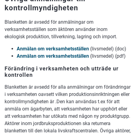
kontrollmyndigheten
Blanketten är avsedd för anmälningar om
verksamhetsställen som äktören använder inom
ekologisk produktion, tillverkning, lagring och import.
Anmälan om verksamhetsställen
(livsmedel) (doc)
Anmälan om verksamhetsställen
(livsmedel) (pdf)
Förändring i verksamheten och utträde ur
kontrollen
Blanketten är avsedd för alla anmälningar om förändringar
i verksamheten oavsett vilken produktionsinriktningen eller
kontrollmyndigheten är .Den kan användas t.ex för att
anmäla om ägarbyten, att verksamheten har upphört eller
att verksamheten har utökats med någon ny produktgrupp.
Aktörer inom jordbruksproduktionen ska returnera
blanketten till den lokala livskraftscentralen. Övriga aktörer,