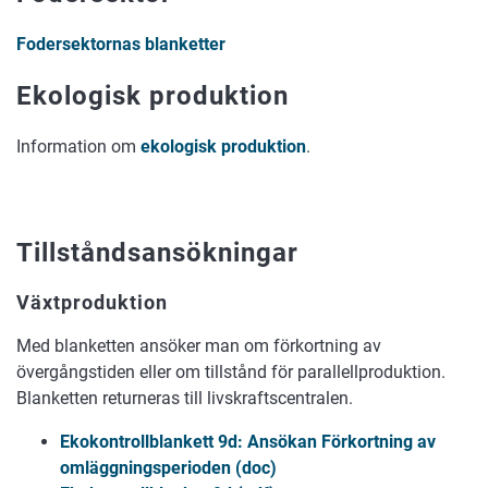
Fodersektornas blanketter
Ekologisk produktion
Information om
ekologisk produktion
.
Tillståndsansökningar
Växtproduktion
Med blanketten ansöker man om förkortning av
övergångstiden eller om tillstånd för parallellproduktion.
Blanketten returneras till livskraftscentralen.
Ekokontrollblankett 9d: Ansökan Förkortning av
omläggningsperioden (doc)