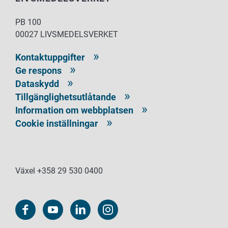
PB 100
00027 LIVSMEDELSVERKET
Kontaktuppgifter
Ge respons
Dataskydd
Tillgänglighetsutlåtande
Information om webbplatsen
Cookie inställningar
Växel +358 29 530 0400