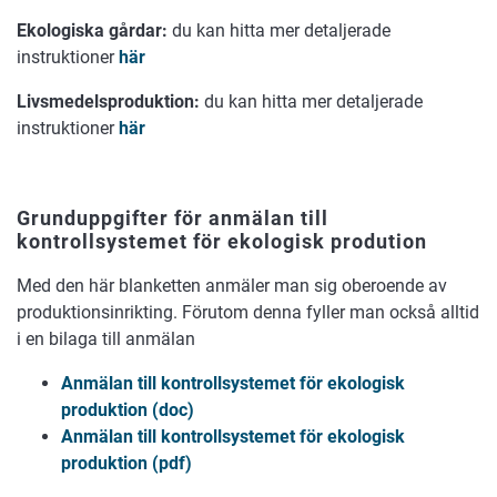
Ekologiska gårdar:
du kan hitta mer detaljerade
instruktioner
här
Livsmedelsproduktion:
du kan hitta mer detaljerade
instruktioner
här
Grunduppgifter för anmälan till
kontrollsystemet för ekologisk prodution
Med den här blanketten anmäler man sig oberoende av
produktionsinrikting. Förutom denna fyller man också alltid
i en bilaga till anmälan
Anmälan till kontrollsystemet för ekologisk
produktion (doc)
Anmälan till kontrollsystemet för ekologisk
produktion (pdf)