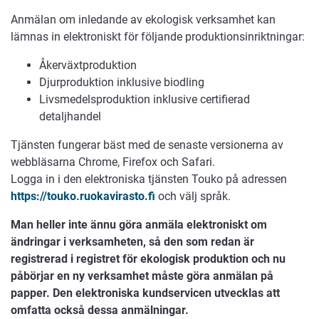
Anmälan om inledande av ekologisk verksamhet kan
lämnas in elektroniskt för följande produktionsinriktningar:
Åkerväxtproduktion
Djurproduktion inklusive biodling
Livsmedelsproduktion inklusive certifierad
detaljhandel
Tjänsten fungerar bäst med de senaste versionerna av
webbläsarna Chrome, Firefox och Safari.
Logga in i den elektroniska tjänsten Touko på adressen
https://touko.ruokavirasto.fi
och välj språk.
Man heller inte ännu göra anmäla elektroniskt om
ändringar i verksamheten, så den som redan är
registrerad i registret för ekologisk produktion och nu
påbörjar en ny verksamhet måste göra anmälan på
papper. Den elektroniska kundservicen utvecklas att
omfatta också dessa anmälningar.