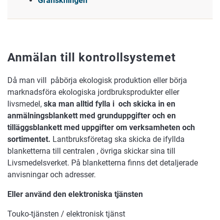
Granskningen
Anmälan till kontrollsystemet
Då man vill påbörja ekologisk produktion eller börja
marknadsföra ekologiska jordbruksprodukter eller
livsmedel,
ska man alltid fylla i och skicka in en
anmälningsblankett med grunduppgifter och en
tilläggsblankett med uppgifter om verksamheten och
sortimentet.
Lantbruksföretag ska skicka de ifyllda
blanketterna till centralen , övriga skickar sina till
Livsmedelsverket. På blanketterna finns det detaljerade
anvisningar och adresser.
Eller använd den elektroniska tjänsten
Touko-tjänsten / elektronisk tjänst