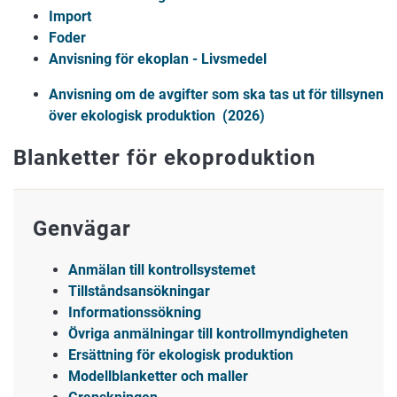
Import
Foder
Anvisning för ekoplan - Livsmedel
Anvisning om de avgifter som ska tas ut för tillsynen
över ekologisk produktion (2026)
Blanketter för ekoproduktion
Genvägar
Anmälan till kontrollsystemet
Tillståndsansökningar
Informationssökning
Övriga anmälningar till kontrollmyndigheten
Ersättning för ekologisk produktion
Modellblanketter och maller