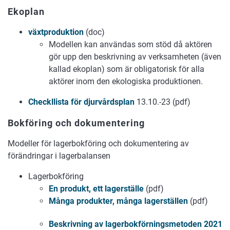
Ekoplan
växtproduktion
(doc)
Modellen kan användas som stöd då aktören
gör upp den beskrivning av verksamheten (även
kallad ekoplan) som är obligatorisk för alla
aktörer inom den ekologiska produktionen.
Checkllista för djurvårdsplan
13.10.-23 (pdf)
Bokföring och dokumentering
Modeller för lagerbokföring och dokumentering av
förändringar i lagerbalansen
Lagerbokföring
En produkt, ett lagerställe
(pdf)
Många produkter, många lagerställen
(pdf)
Beskrivning av lagerbokförningsmetoden 2021