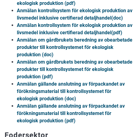
ekologisk produktion (pdf)
Anmälan kontrollsystem för ekologisk produktion av
livsmedel inklusive certifierad detaljhandel(doc)
Anmälan kontrollsystem för ekologisk produktion av
livsmedel inklusive certifierad detaljhandel(pdf)
Anmälan om gårdbrukets beredning av obearbetade
produkter till kontrollsystemet för ekologisk
produktion (doc)
Anmälan om gårdbrukets beredning av obearbetade
produkter till kontrollsystemet för ekologisk
produktion (pdf)
Anmälan gällande anslutning av förpackandet av
förökningsmaterial till kontrollsystemet för
ekologisk produktion (doc)
Anmälan gällande anslutning av förpackandet av
förökningsmaterial till kontrollsystemet för
ekologisk produktion (pdf)
Fodersektor