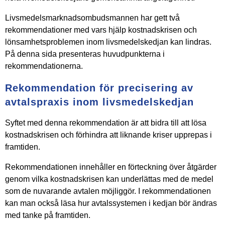
Livsmedelsmarknadsombudsmannen har gett två
rekommendationer med vars hjälp kostnadskrisen och
lönsamhetsproblemen inom livsmedelskedjan kan lindras.
På denna sida presenteras huvudpunkterna i
rekommendationerna.
Rekommendation för precisering av
avtalspraxis inom livsmedelskedjan
Syftet med denna rekommendation är att bidra till att lösa
kostnadskrisen och förhindra att liknande kriser upprepas i
framtiden.
Rekommendationen innehåller en förteckning över åtgärder
genom vilka kostnadskrisen kan underlättas med de medel
som de nuvarande avtalen möjliggör. I rekommendationen
kan man också läsa hur avtalssystemen i kedjan bör ändras
med tanke på framtiden.