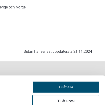
verige och Norge
Sidan har senast uppdaterats 21.11.2024
Tillåt alla
Tillåt urval