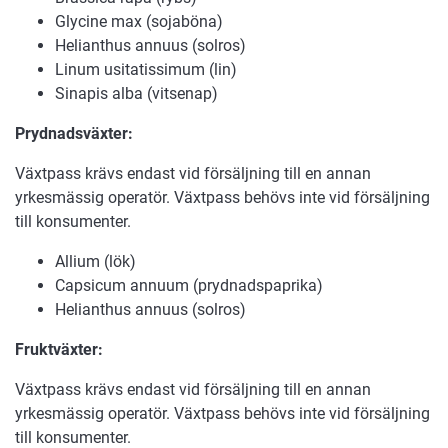
Glycine max (sojaböna)
Helianthus annuus (solros)
Linum usitatissimum (lin)
Sinapis alba (vitsenap)
Prydnadsväxter:
Växtpass krävs endast vid försäljning till en annan
yrkesmässig operatör. Växtpass behövs inte vid försäljning
till konsumenter.
Allium (lök)
Capsicum annuum (prydnadspaprika)
Helianthus annuus (solros)
Fruktväxter:
Växtpass krävs endast vid försäljning till en annan
yrkesmässig operatör. Växtpass behövs inte vid försäljning
till konsumenter.