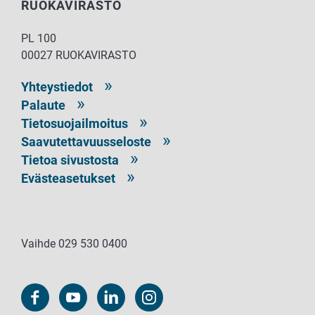
RUOKAVIRASTO
PL 100
00027 RUOKAVIRASTO
Yhteystiedot
Palaute
Tietosuojailmoitus
Saavutettavuusseloste
Tietoa sivustosta
Evästeasetukset
Vaihde 029 530 0400