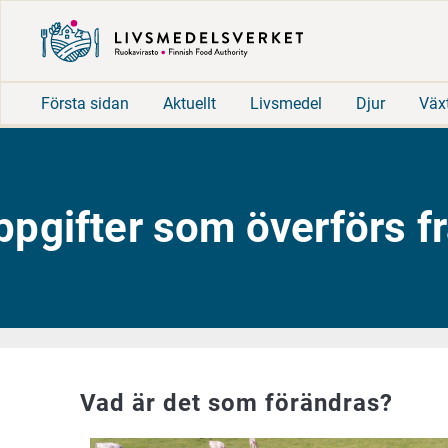
Första sidan
Aktuellt
Livsmedel
Djur
Väx
ppgifter som överförs fr
Vad är det som förändras?