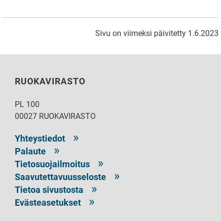
Sivu on viimeksi päivitetty 1.6.2023
RUOKAVIRASTO
PL 100
00027 RUOKAVIRASTO
Yhteystiedot
Palaute
Tietosuojailmoitus
Saavutettavuusseloste
Tietoa sivustosta
Evästeasetukset