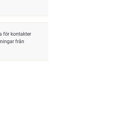
 för kontakter
gningar från